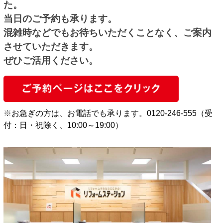
た。
当日のご予約も承ります。
混雑時などでもお待ちいただくことなく、ご案内
させていただきます。
ぜひご活用ください。
※
お急ぎの方は、お電話でも承ります。0120-246-555（受
付：日・祝除く、10:00～19:00）