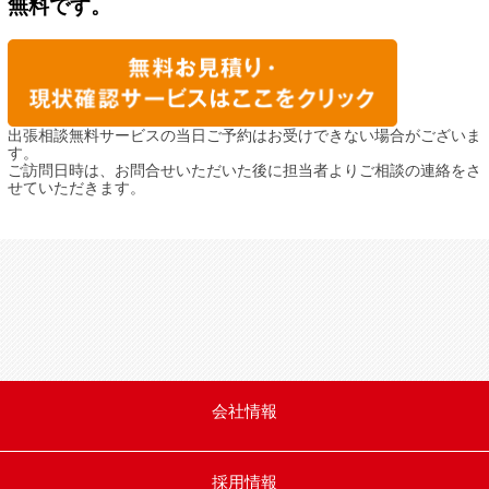
無料です。
出張相談無料サービスの当日ご予約はお受けできない場合がございま
す。
ご訪問日時は、お問合せいただいた後に担当者よりご相談の連絡をさ
せていただきます。
会社情報
採用情報