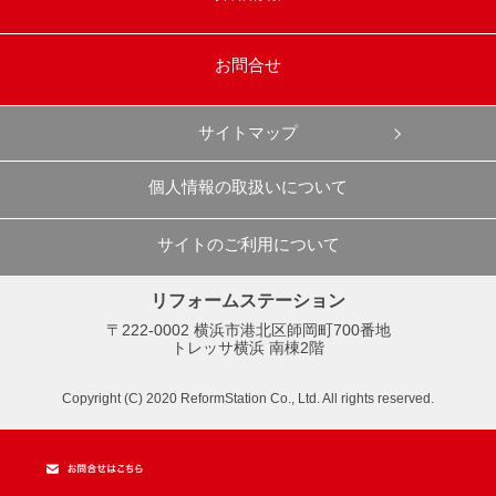
お問合せ
サイトマップ
個人情報の取扱いについて
サイトのご利用について
リフォームステーション
〒222-0002 横浜市港北区師岡町700番地
トレッサ横浜 南棟2階
Copyright (C) 2020 ReformStation Co., Ltd. All rights reserved.