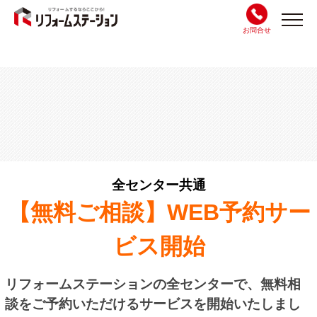
お問合せ
全センター共通
【無料ご相談
】
WEB予約サー
ビス開始
リフォームステーションの全センターで、無料相
談をご予約いただけるサービスを開始いたしまし