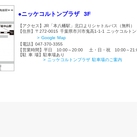
●ニッケコルトンプラザ 3F
【アクセス】JR「本八幡駅」北口よりシャトルバス（無
【
住所】〒272-0015
千葉県市川市鬼高1-1-1
ニッケコルトン
> Google Map
【電話】
047-370-3355
【営業時間】平日 10:00～20:00 土・日・祝 10:00～21:
【駐 車 場】駐車場あり
> ニッケコルトンプラザ 駐車場のご案内