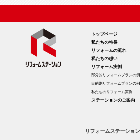
トップページ
私たちの特長
リフォームの流れ
私たちの想い
リフォーム実例
部分的リフォームプランの例
目的別リフォームプランの例
私たちのリフォーム実例
ステーションのご案内
リフォームステーション