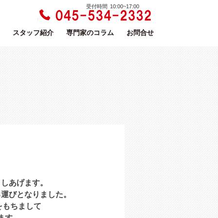
受付時間 10:00~17:00
スタッフ紹介
専門家のコラム
お問合せ
申しあげます。
る運びとなりました。
をもちまして
ます。