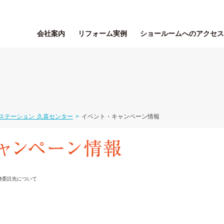
会社案内
リフォーム実例
ショールームへのアクセス
ステーション 久喜センター
>
イベント・キャンペーン情報
務委託先について