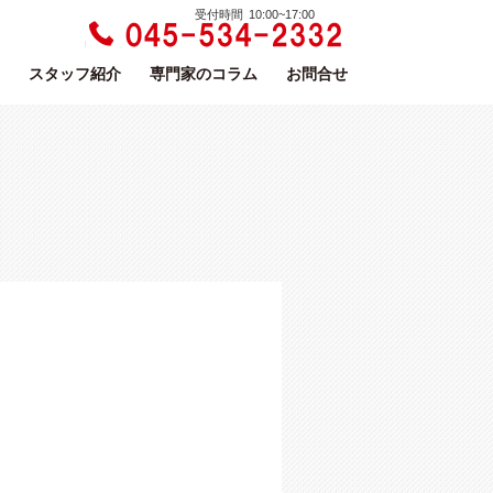
受付時間 10:00~17:00
スタッフ紹介
専門家のコラム
お問合せ