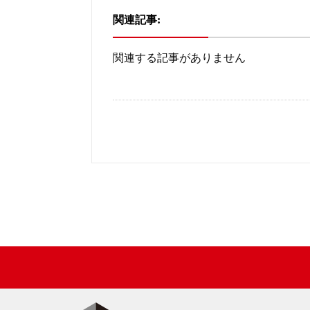
関連記事:
関連する記事がありません