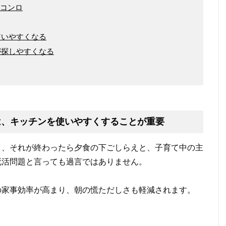
たコンロ
使いやすくなる
が探しやすくなる
は、キッチンを使いやすくすることが重要
り、それが終わったら夕食の下ごしらえと、子育て中の主
死活問題と言っても過言ではありません。
の家事効率が高まり、朝の慌ただしさも軽減されます。