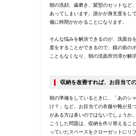
朝の洗顔、歯磨き、髪型のセットなど
あってしまいます。誰かが身支度をし
備に時間がかかることになります。
そんな悩みを解決できるのが、洗面台を
度をすることができるので、鏡の前の
こともなくなり、朝の洗面所渋滞が解
収納を改善すれば、お目当て
朝の準備をしているときに、「あのシ
け？」など、お目当ての衣服や靴が見
がある方は多いのではないでしょうか
こうした問題は、収納を作り替えるこ
っていたスペースをクローゼットにリ