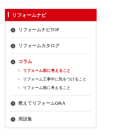
リフォームナビ
リフォームナビTOP
リフォームカタログ
コラム
リフォーム前に考えること
リフォーム工事中に気をつけること
リフォーム後に考えること
教えてリフォームQ&A
用語集