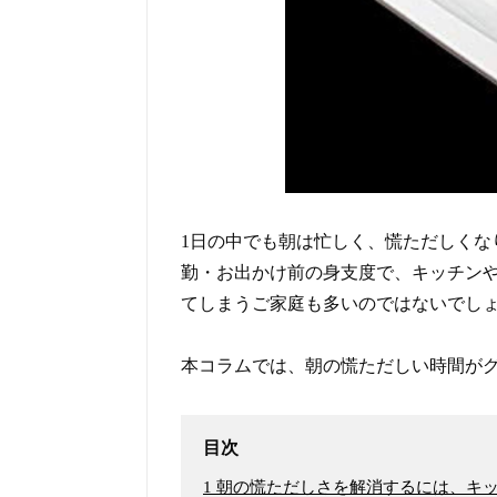
1日の中でも朝は忙しく、慌ただしくな
勤・お出かけ前の身支度で、キッチン
てしまうご家庭も多いのではないでし
本コラムでは、朝の慌ただしい時間が
目次
1
朝の慌ただしさを解消するには、キ