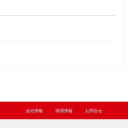
会社情報
採用情報
お問合せ