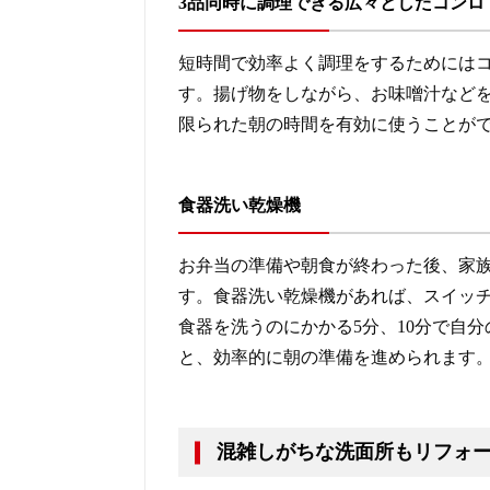
3品同時に調理できる広々としたコンロ
短時間で効率よく調理をするためには
す。揚げ物をしながら、お味噌汁など
限られた朝の時間を有効に使うことが
食器洗い乾燥機
お弁当の準備や朝食が終わった後、家
す。食器洗い乾燥機があれば、スイッ
食器を洗うのにかかる5分、10分で自
と、効率的に朝の準備を進められます
混雑しがちな洗面所もリフォ