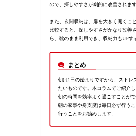
ので、探しやすさが劇的に改善されま
また、玄関収納は、扉を大きく開くこ
比較すると、探しやすさがかなり改善
ら、靴のまま利用でき、収納力もUPす
まとめ
朝は1日の始まりですから、ストレ
たいものです。本コラムでご紹介し
朝の時間を効率よく過ごすことがで
朝の家事や身支度は毎日必ず行うこ
行うことをお勧めします。