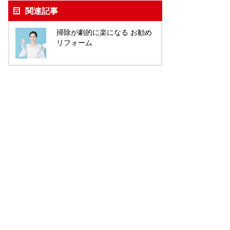
関連記事
掃除が劇的に楽になる お勧め
リフォーム