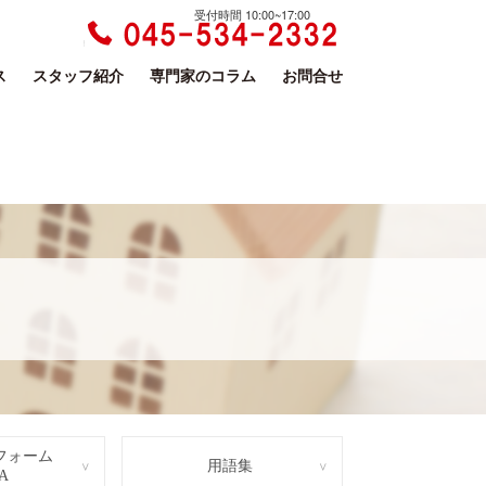
受付時間 10:00~17:00
ス
スタッフ紹介
専門家のコラム
お問合せ
フォーム
用語集
A