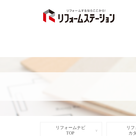
リフォームナビ
リフ
TOP
カ